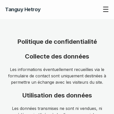
☰
Tanguy Hetroy
Politique de confidentialité
Collecte des données
Les informations éventuellement recueillies via le
formulaire de contact sont uniquement destinées à
permettre un échange avec les visiteurs du site.
Utilisation des données
Les données transmises ne sont ni vendues, ni