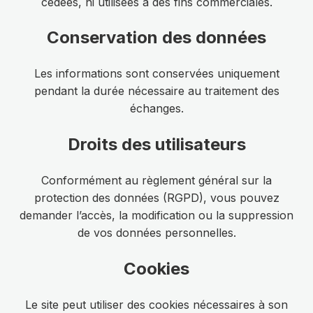
cédées, ni utilisées à des fins commerciales.
Conservation des données
Les informations sont conservées uniquement
pendant la durée nécessaire au traitement des
échanges.
Droits des utilisateurs
Conformément au règlement général sur la
protection des données (RGPD), vous pouvez
demander l’accès, la modification ou la suppression
de vos données personnelles.
Cookies
Le site peut utiliser des cookies nécessaires à son