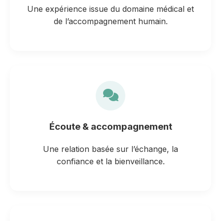
Une expérience issue du domaine médical et
de l’accompagnement humain.
Écoute & accompagnement
Une relation basée sur l’échange, la
confiance et la bienveillance.