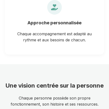
Approche personnalisée
Chaque accompagnement est adapté au
rythme et aux besoins de chacun.
Une vision centrée sur la personne
Chaque personne possède son propre
fonctionnement, son histoire et ses ressources.