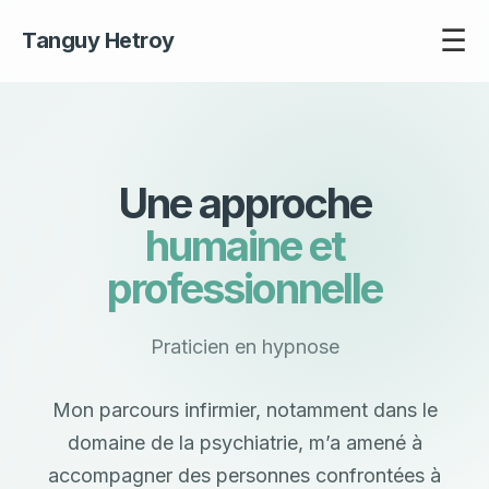
☰
Tanguy Hetroy
Une approche
humaine et
professionnelle
Praticien en hypnose
Mon parcours infirmier, notamment dans le
domaine de la psychiatrie, m’a amené à
accompagner des personnes confrontées à