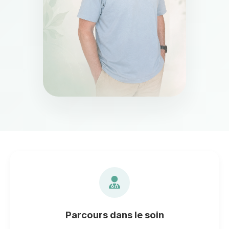
Parcours dans le soin