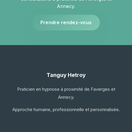
Annecy.
Prendre rendez-vous
Tanguy Hetroy
Praticien en hypnose à proximité de Faverges et
Annecy.
Approche humaine, professionnelle et personnalisée.