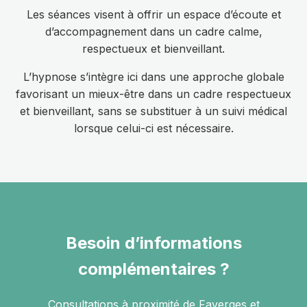
Les séances visent à offrir un espace d’écoute et
d’accompagnement dans un cadre calme,
respectueux et bienveillant.
L’hypnose s’intègre ici dans une approche globale
favorisant un mieux-être dans un cadre respectueux
et bienveillant, sans se substituer à un suivi médical
lorsque celui-ci est nécessaire.
Besoin d’informations
complémentaires ?
Consultations à proximité de Faverges et