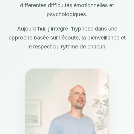
différentes difficultés émotionnelles et
psychologiques.
Aujourd’hui, j’intègre l’hypnose dans une
approche basée sur l’écoute, la bienveillance et
le respect du rythme de chacun.