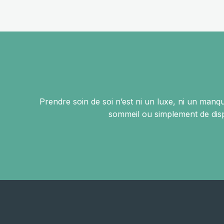
Prendre soin de soi n’est ni un luxe, ni un manq
sommeil ou simplement de dis