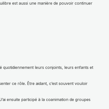
ilibre est aussi une manière de pouvoir continuer
 quotidiennement leurs conjoints, leurs enfants et
enter ce rôle. Être aidant, c’est souvent vouloir
J’ai ensuite participé à la coanimation de groupes