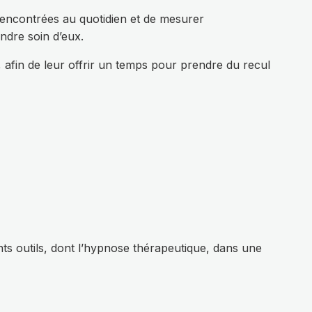
rencontrées au quotidien et de mesurer
ndre soin d’eux.
afin de leur offrir un temps pour prendre du recul
nts outils, dont l’hypnose thérapeutique, dans une