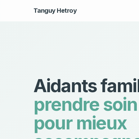
Tanguy Hetroy
Aidants famil
prendre soin
pour mieux