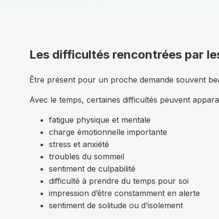
Les difficultés rencontrées par le
Être présent pour un proche demande souvent beauco
Avec le temps, certaines difficultés peuvent apparaî
fatigue physique et mentale
charge émotionnelle importante
stress et anxiété
troubles du sommeil
sentiment de culpabilité
difficulté à prendre du temps pour soi
impression d’être constamment en alerte
sentiment de solitude ou d’isolement