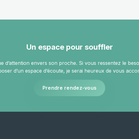
Un espace pour souffler
ue d’attention envers son proche. Si vous ressentez le besoi
poser d’un espace d’écoute, je serai heureux de vous acc
Prendre rendez-vous