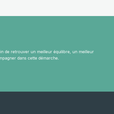
n de retrouver un meilleur équilibre, un meilleur
ompagner dans cette démarche.