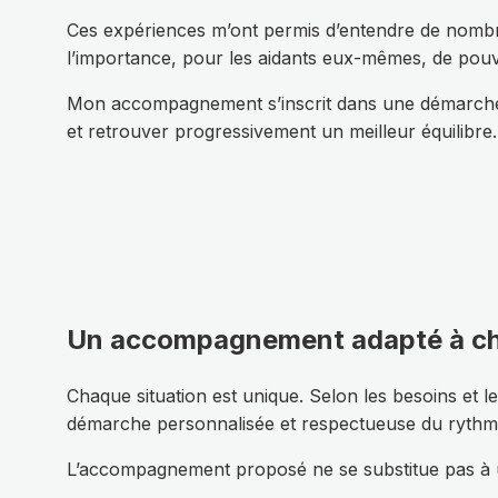
Ces expériences m’ont permis d’entendre de nombre
l’importance, pour les aidants eux-mêmes, de pouvo
Mon accompagnement s’inscrit dans une démarche hu
et retrouver progressivement un meilleur équilibre.
Un accompagnement adapté à c
Chaque situation est unique. Selon les besoins et l
démarche personnalisée et respectueuse du rythm
L’accompagnement proposé ne se substitue pas à un 