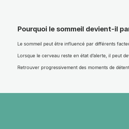
Pourquoi le sommeil devient-il parf
Le sommeil peut être influencé par différents facte
Lorsque le cerveau reste en état d’alerte, il peut d
Retrouver progressivement des moments de détente 