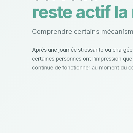
reste actif la
Comprendre certains mécanism
Après une journée stressante ou chargée
certaines personnes ont l’impression que
continue de fonctionner au moment du c