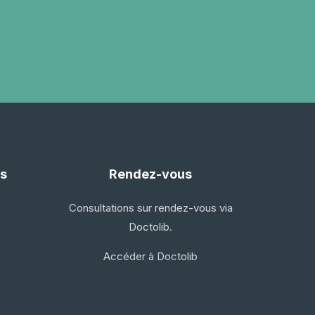
s
Rendez-vous
Consultations sur rendez-vous via
Doctolib.
Accéder à Doctolib