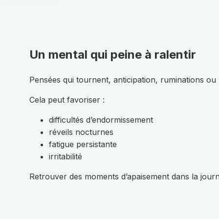
Un mental qui peine à ralentir
Pensées qui tournent, anticipation, ruminations ou 
Cela peut favoriser :
difficultés d’endormissement
réveils nocturnes
fatigue persistante
irritabilité
Retrouver des moments d’apaisement dans la journée 