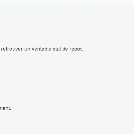
 retrouver un véritable état de repos.
ment.