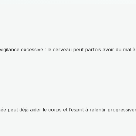
vigilance excessive : le cerveau peut parfois avoir du mal à
peut déjà aider le corps et l’esprit à ralentir progressive