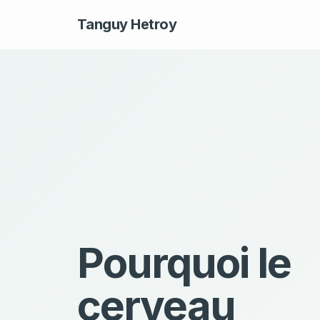
Tanguy Hetroy
Pourquoi le
cerveau